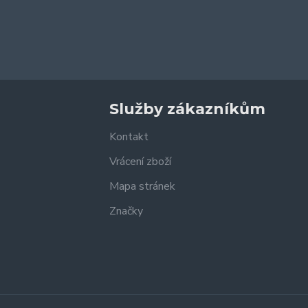
Služby zákazníkům
Kontakt
Vrácení zboží
Mapa stránek
Značky