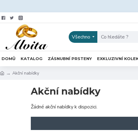
Všechno
DOMŮ
KATALOG
ZÁSNUBNÍ PRSTENY
EXKLUZIVNÍ KOLE
Akční nabídky
Akční nabídky
Žádné akční nabídky k dispozici.