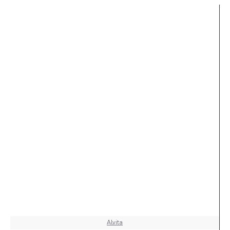
Alvita