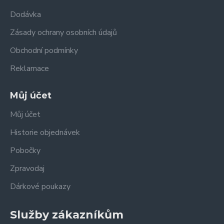
Dodávka
Zásady ochrany osobních údajů
Obchodní podmínky
Reklamace
Můj účet
Můj účet
Historie objednávek
Pobočky
Zpravodaj
Dárkové poukazy
Služby zákazníkům