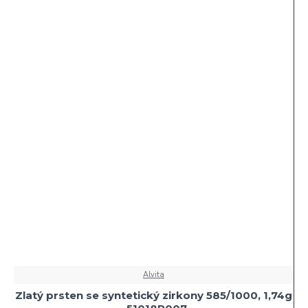
Alvita
Zlatý prsten se syntetický zirkony 585/1000, 1,74g