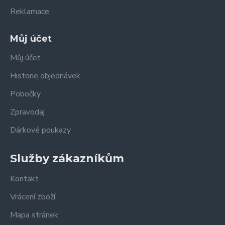
Reklamace
Můj účet
Můj účet
Historie objednávek
Pobočky
Zpravodaj
Dárkové poukazy
Služby zákazníkům
Kontakt
Vrácení zboží
Mapa stránek