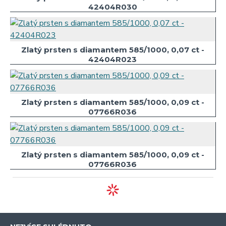
42404R030
Zlatý prsten s diamantem 585/1000, 0,07 ct -
42404R023
Zlatý prsten s diamantem 585/1000, 0,09 ct -
07766R036
Zlatý prsten s diamantem 585/1000, 0,09 ct -
07766R036