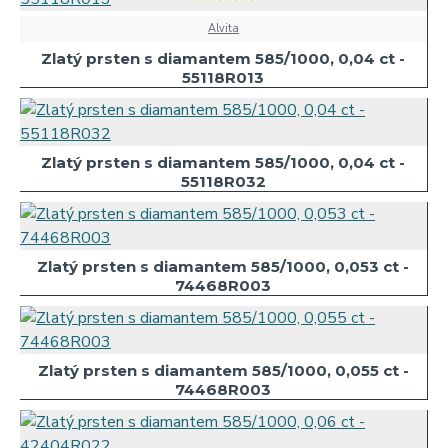
Alvita
Zlatý prsten s diamantem 585/1000, 0,04 ct -
55118R013
Zlatý prsten s diamantem 585/1000, 0,04 ct -
55118R032
Zlatý prsten s diamantem 585/1000, 0,053 ct -
74468R003
Zlatý prsten s diamantem 585/1000, 0,055 ct -
74468R003