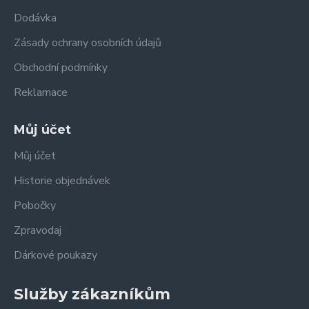
Dodávka
Zásady ochrany osobních údajů
Obchodní podmínky
Reklamace
Můj účet
Můj účet
Historie objednávek
Pobočky
Zpravodaj
Dárkové poukazy
Služby zákazníkům