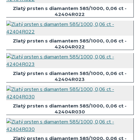
Zlatý prsten s diamantem 585/1000, 0,06 ct -
42404R022
Zlatý prsten s diamantem 585/1000, 0,06 ct -
42404R022
Zlatý prsten s diamantem 585/1000, 0,06 ct -
42404R023
Zlatý prsten s diamantem 585/1000, 0,06 ct -
42404R030
Zlatý prsten s diamantem 585/1000, 0,06 ct -