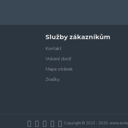
Služby zákazníkům
Kontakt
Vrácení zboží
Mapa stránek
Značky
Copyright © 2013 - 2020, www.alvita