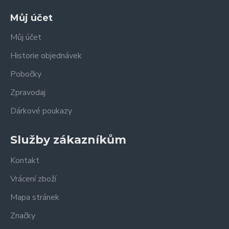
Můj účet
Můj účet
Historie objednávek
Pobočky
Zpravodaj
Dárkové poukazy
Služby zákazníkům
Kontakt
Vrácení zboží
Mapa stránek
Značky