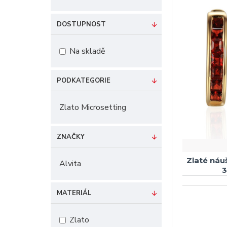
DOSTUPNOST
Na skladě
PODKATEGORIE
Zlato Microsetting
ZNAČKY
Zlaté náu
Alvita
3
MATERIÁL
Zlato