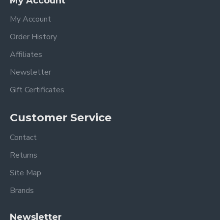
My Account
My Account
Order History
Affiliates
Newsletter
Gift Certificates
Customer Service
Contact
Returns
Site Map
Brands
Newsletter