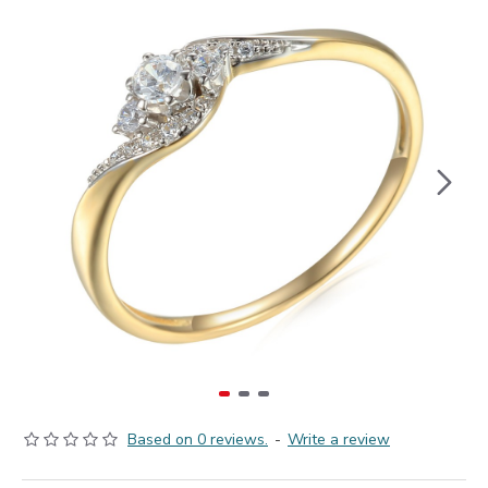
Based on 0 reviews.
-
Write a review