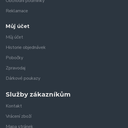
Obchodní podmínky
Reklamace
Můj účet
Můj účet
Historie objednávek
Pobočky
Zpravodaj
Dárkové poukazy
Služby zákazníkům
Kontakt
Vrácení zboží
Mapa stránek