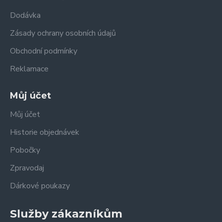
Dodávka
Zásady ochrany osobních údajů
Obchodní podmínky
Reklamace
Můj účet
Můj účet
Historie objednávek
Pobočky
Zpravodaj
Dárkové poukazy
Služby zákazníkům