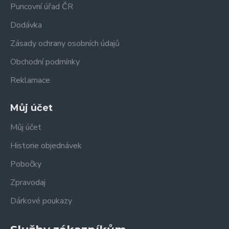
Puncovní úřad ČR
Dodávka
Zásady ochrany osobních údajů
Obchodní podmínky
Reklamace
Můj účet
Můj účet
Historie objednávek
Pobočky
Zpravodaj
Dárkové poukazy